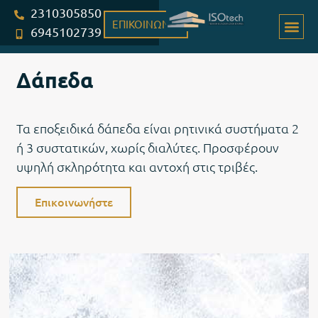
2310305850
ΕΠΙΚΟΙΝΩΝΙΑ
6945102739
Δάπεδα
Τα εποξειδικά δάπεδα είναι ρητινικά συστήματα 2
ή 3 συστατικών, χωρίς διαλύτες. Προσφέρουν
υψηλή σκληρότητα και αντοχή στις τριβές.
Επικοινωνήστε