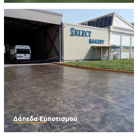
Δάπεδα Εμποτισμού