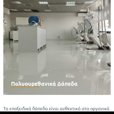
Πολυουρεθανικά Δάπεδα
Τα εποξειδικά δάπεδα είναι ανθεκτικά στα οργανικά