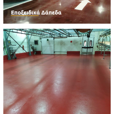
Εποξειδικά Δάπεδα